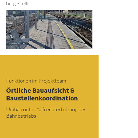
hergestellt.
Funktionen im Projektteam
Örtliche Bauaufsicht &
Baustellenkoordination
Umbau unter Aufrechterhaltung des
Bahnbetriebs