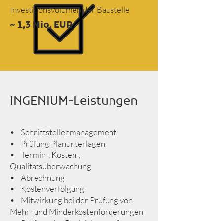
Investitionsvolumen der Baustelle
~ 1,3 Mio. EUR
INGENIUM-Leistungen
• Schnittstellenmanagement
• Prüfung Planunterlagen
• Termin-, Kosten-,
Qualitätsüberwachung
• Abrechnung
• Kostenverfolgung
• Mitwirkung bei der Prüfung von
Mehr- und Minderkostenforderungen