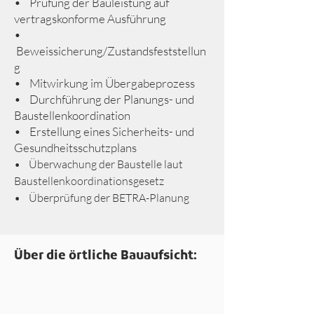
• Prüfung der Bauleistung auf
vertragskonforme Ausführung
•
Beweissicherung/Zustandsfeststellun
g
• Mitwirkung im Übergabeprozess​
• Durchführung der Planungs- und
Baustellenkoordination
• Erstellung eines Sicherheits- und
Gesundheitsschutzplans
• Überwachung der Baustelle laut
Baustellenkoordinationsgesetz
• Überprüfung der BETRA-Planung
Über die örtliche Bauaufsicht: