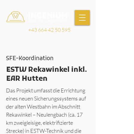
+43 664 42 50 595
SFE-Koordination
ESTW Rekawinkel inkl.
EAR Hutten
Das Projekt umfasst die Errichtung
eines neuen Sicherungssystems auf
der alten Westbahn im Abschnitt
Rekawinkel – Neulengbach (ca. 17
km zweigleisige, elektrifizierte
Strecke) in ESTW-Technik und die