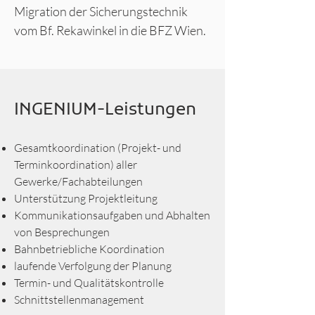
Migration der Sicherungstechnik
vom Bf. Rekawinkel in die BFZ Wien.
INGENIUM-Leistungen
Gesamtkoordination (Projekt- und
Terminkoordination) aller
Gewerke/Fachabteilungen
Unterstützung Projektleitung
Kommunikationsaufgaben und Abhalten
von Besprechungen
Bahnbetriebliche Koordination
laufende Verfolgung der Planung
Termin- und Qualitätskontrolle
Schnittstellenmanagement