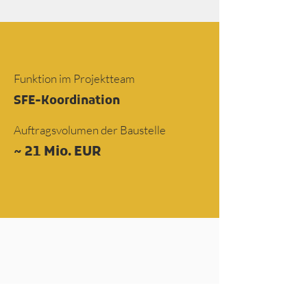
Funktion im Projektteam
SFE-Koordination
Auftragsvolumen der Baustelle
~ 21 Mio. EUR